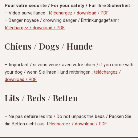
Pour votre sécurité / For your safety / Für Ihre Sicherheit
– Video surveillance :
téléchargez / download / PDF
– Danger noyade / drowning danger / Ertrinkungsgefahr :
téléchargez / download / PDF
Chiens / Dogs / Hunde
– Important / si vous venez avec votre chien / if you come with
your dog / wenn Sie Ihren Hund mitbringen :
téléchargez /
download / PDF
Lits / Beds / Betten
– Ne pas défaire les lits / Do not unpack the beds / Packen Sie
die Betten nicht aus:
téléchargez / download / PDF