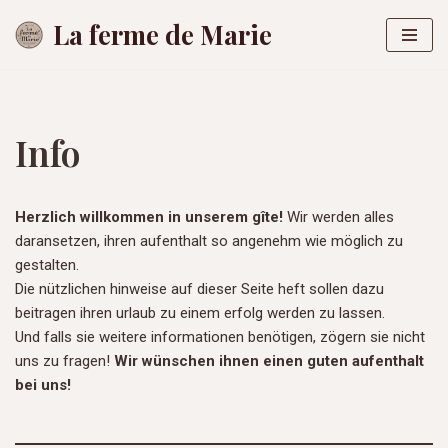
La ferme de Marie
Zum
Inhalt
springen
Info
Herzlich willkommen in unserem gîte!
Wir werden alles
daransetzen, ihren aufenthalt so angenehm wie möglich zu
gestalten.
Die nützlichen hinweise auf dieser Seite heft sollen dazu
beitragen ihren urlaub zu einem erfolg werden zu lassen.
Und falls sie weitere informationen benötigen, zögern sie nicht
uns zu fragen!
Wir wünschen ihnen einen guten aufenthalt
bei uns!